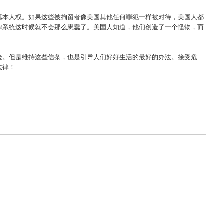
基本人权。如果这些被拘留者像美国其他任何罪犯一样被对待，美国人都
律系统这时候就不会那么愚蠢了。美国人知道，他们创造了一个怪物，而
险。但是维持这些信条，也是引导人们好好生活的最好的办法。接受危
法律！