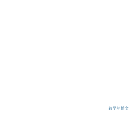
较早的博文