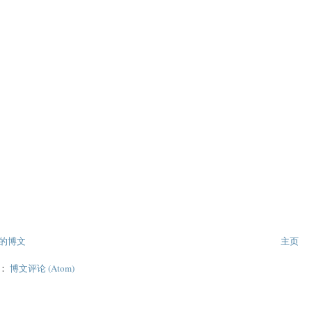
的博文
主页
阅：
博文评论 (Atom)